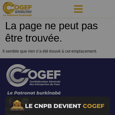
principal
La page ne peut pas
être trouvée.
Il semble que rien n’a été trouvé à cet emplacement.
Liens utiles
Actualités